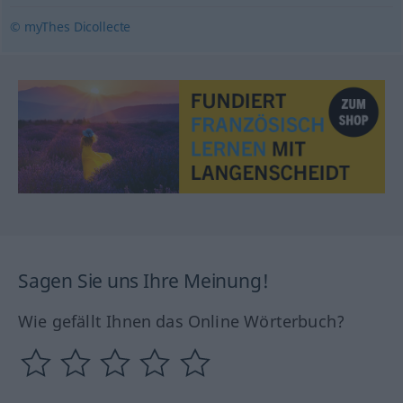
© myThes Dicollecte
Sagen Sie uns Ihre Meinung!
Wie gefällt Ihnen das Online Wörterbuch?