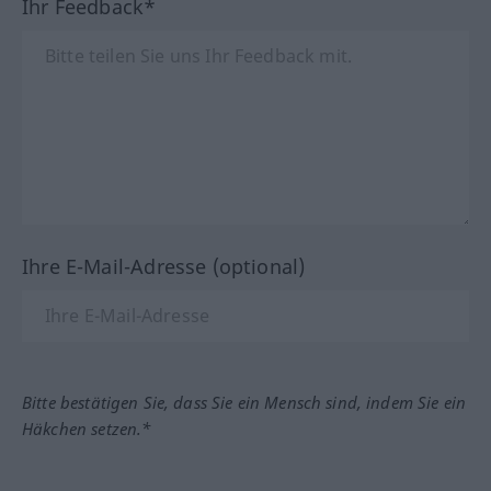
Ihr Feedback*
Ihre E-Mail-Adresse (optional)
Bitte bestätigen Sie, dass Sie ein Mensch sind, indem Sie ein
Häkchen setzen.*