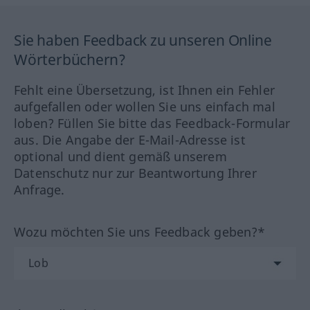
Sie haben Feedback zu unseren Online
Wörterbüchern?
Fehlt eine Übersetzung, ist Ihnen ein Fehler
aufgefallen oder wollen Sie uns einfach mal
loben? Füllen Sie bitte das Feedback-Formular
aus. Die Angabe der E-Mail-Adresse ist
optional und dient gemäß unserem
Datenschutz nur zur Beantwortung Ihrer
Anfrage.
Wozu möchten Sie uns Feedback geben?*