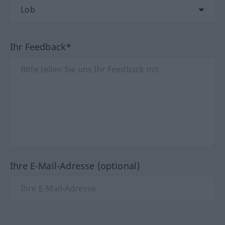
Ihr Feedback*
Ihre E-Mail-Adresse (optional)