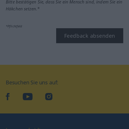
Bitte bestätigen Sie, dass Sie ein Mensch sind, indem Sie ein
Häkchen setzen.*
*Pflichtfeld
Feedback absenden
Besuchen Sie uns auf:
facebook
YouTube
Instagram