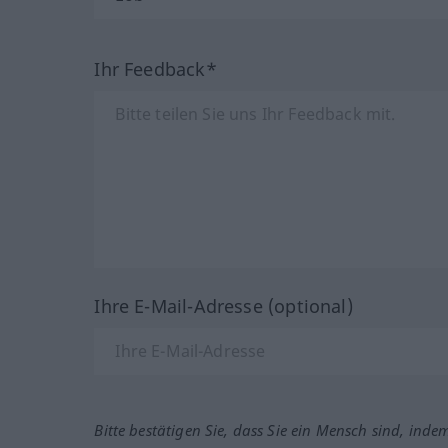
Ihr Feedback*
Ihre E-Mail-Adresse (optional)
Bitte bestätigen Sie, dass Sie ein Mensch sind, inde