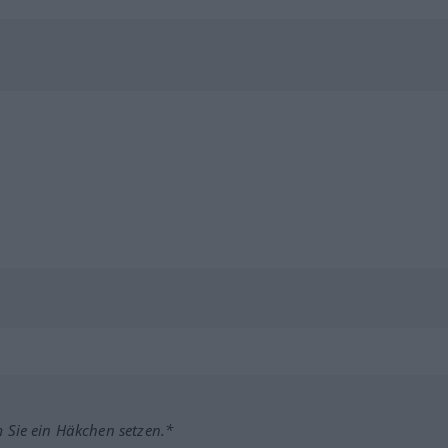
m Sie ein Häkchen setzen.*