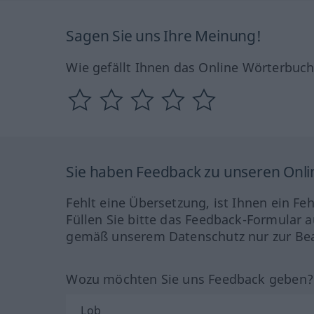
Sagen Sie uns Ihre Meinung!
Wie gefällt Ihnen das Online Wörterbuc
Sie haben Feedback zu unseren Onl
Fehlt eine Übersetzung, ist Ihnen ein Fe
Füllen Sie bitte das Feedback-Formular a
gemäß unserem Datenschutz nur zur Bea
Wozu möchten Sie uns Feedback geben