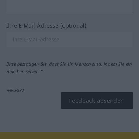
Ihre E-Mail-Adresse (optional)
Bitte bestätigen Sie, dass Sie ein Mensch sind, indem Sie ein
Häkchen setzen.*
*Pflichtfeld
Feedback absenden