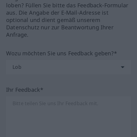
loben? Füllen Sie bitte das Feedback-Formular
aus. Die Angabe der E-Mail-Adresse ist
optional und dient gemäß unserem
Datenschutz nur zur Beantwortung Ihrer
Anfrage.
Wozu möchten Sie uns Feedback geben?*
Ihr Feedback*