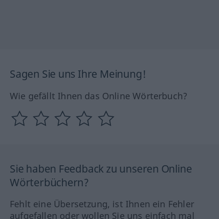
Sagen Sie uns Ihre Meinung!
Wie gefällt Ihnen das Online Wörterbuch?
Sie haben Feedback zu unseren Online
Wörterbüchern?
Fehlt eine Übersetzung, ist Ihnen ein Fehler
aufgefallen oder wollen Sie uns einfach mal