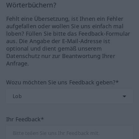
Wörterbüchern?
Fehlt eine Übersetzung, ist Ihnen ein Fehler
aufgefallen oder wollen Sie uns einfach mal
loben? Füllen Sie bitte das Feedback-Formular
aus. Die Angabe der E-Mail-Adresse ist
optional und dient gemäß unserem
Datenschutz nur zur Beantwortung Ihrer
Anfrage.
Wozu möchten Sie uns Feedback geben?*
Ihr Feedback*