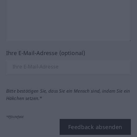
Ihre E-Mail-Adresse (optional)
Bitte bestätigen Sie, dass Sie ein Mensch sind, indem Sie ein
Häkchen setzen.*
*Pflichtfeld
Feedback absenden