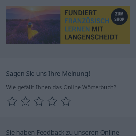
Sagen Sie uns Ihre Meinung!
Wie gefällt Ihnen das Online Wörterbuch?
Sie haben Feedback zu unseren Online