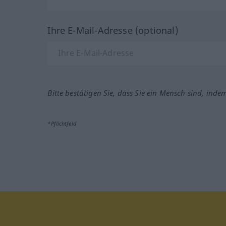
Ihre E-Mail-Adresse (optional)
Bitte bestätigen Sie, dass Sie ein Mensch sind, inde
*Pflichtfeld