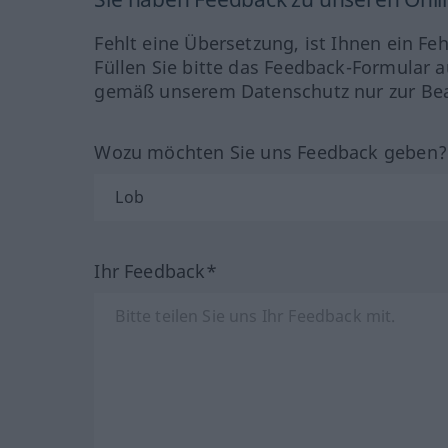
Fehlt eine Übersetzung, ist Ihnen ein Fe
Füllen Sie bitte das Feedback-Formular a
gemäß unserem Datenschutz nur zur Bea
Wozu möchten Sie uns Feedback geben
Ihr Feedback*