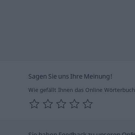
Sagen Sie uns Ihre Meinung!
Wie gefällt Ihnen das Online Wörterbuc
Sie haben Feedback zu unseren Onl