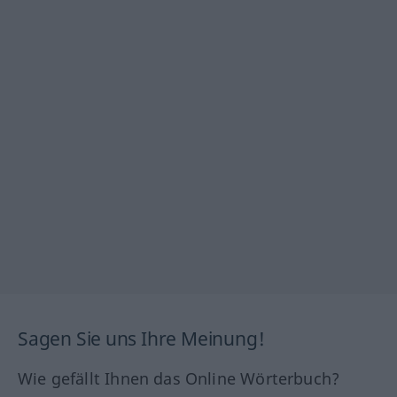
Sagen Sie uns Ihre Meinung!
Wie gefällt Ihnen das Online Wörterbuch?