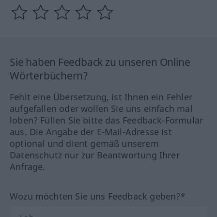
Sie haben Feedback zu unseren Online
Wörterbüchern?
Fehlt eine Übersetzung, ist Ihnen ein Fehler
aufgefallen oder wollen Sie uns einfach mal
loben? Füllen Sie bitte das Feedback-Formular
aus. Die Angabe der E-Mail-Adresse ist
optional und dient gemäß unserem
Datenschutz nur zur Beantwortung Ihrer
Anfrage.
Wozu möchten Sie uns Feedback geben?*