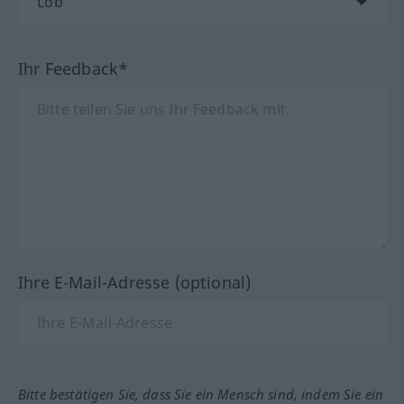
Ihr Feedback*
Ihre E-Mail-Adresse (optional)
Bitte bestätigen Sie, dass Sie ein Mensch sind, indem Sie ein