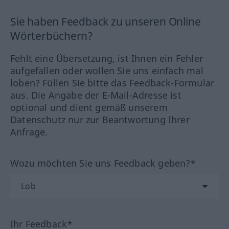
Sie haben Feedback zu unseren Online
Wörterbüchern?
Fehlt eine Übersetzung, ist Ihnen ein Fehler
aufgefallen oder wollen Sie uns einfach mal
loben? Füllen Sie bitte das Feedback-Formular
aus. Die Angabe der E-Mail-Adresse ist
optional und dient gemäß unserem
Datenschutz nur zur Beantwortung Ihrer
Anfrage.
Wozu möchten Sie uns Feedback geben?*
Ihr Feedback*