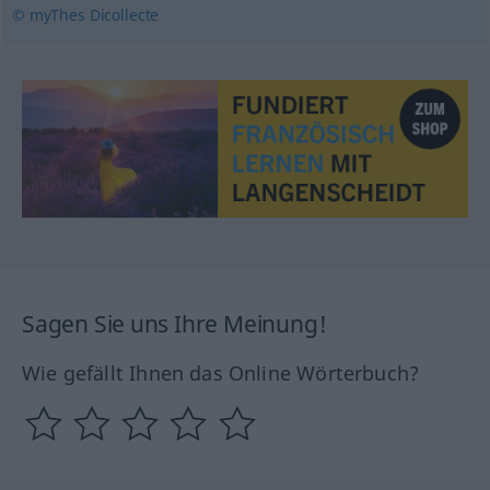
© myThes Dicollecte
Sagen Sie uns Ihre Meinung!
Wie gefällt Ihnen das Online Wörterbuch?