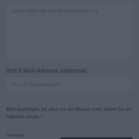
Ihre E-Mail-Adresse (optional)
Bitte bestätigen Sie, dass Sie ein Mensch sind, indem Sie ein
Häkchen setzen.*
*Pflichtfeld