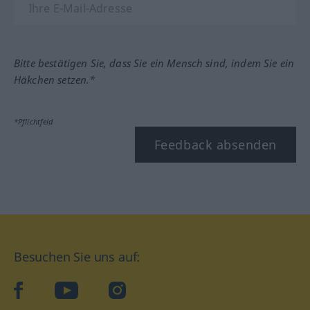
Bitte bestätigen Sie, dass Sie ein Mensch sind, indem Sie ein
Häkchen setzen.*
*Pflichtfeld
Feedback absenden
Besuchen Sie uns auf:
facebook
YouTube
Instagram