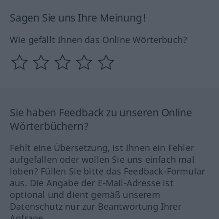
Sagen Sie uns Ihre Meinung!
Wie gefällt Ihnen das Online Wörterbuch?
Sie haben Feedback zu unseren Online
Wörterbüchern?
Fehlt eine Übersetzung, ist Ihnen ein Fehler
aufgefallen oder wollen Sie uns einfach mal
loben? Füllen Sie bitte das Feedback-Formular
aus. Die Angabe der E-Mail-Adresse ist
optional und dient gemäß unserem
Datenschutz nur zur Beantwortung Ihrer
Anfrage.