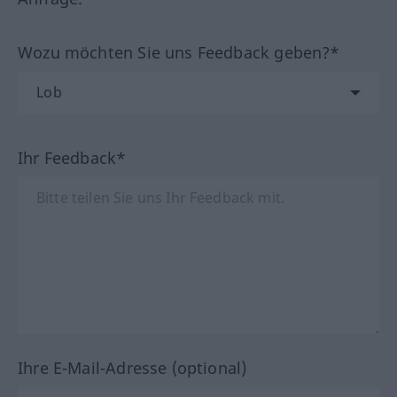
Wozu möchten Sie uns Feedback geben?*
Ihr Feedback*
Ihre E-Mail-Adresse (optional)