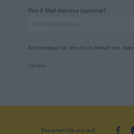
Ihre E-Mail-Adresse (optional)
Bitte bestätigen Sie, dass Sie ein Mensch sind, inde
*Pflichtfeld
Besuchen Sie uns auf:
faceb