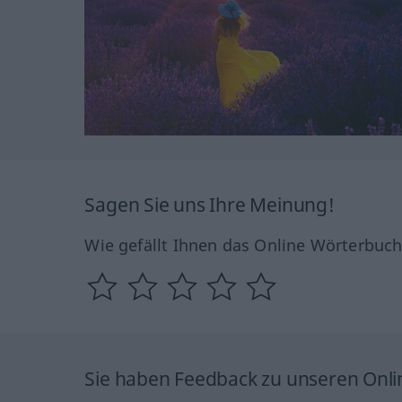
Sagen Sie uns Ihre Meinung!
Wie gefällt Ihnen das Online Wörterbuc
Sie haben Feedback zu unseren Onl