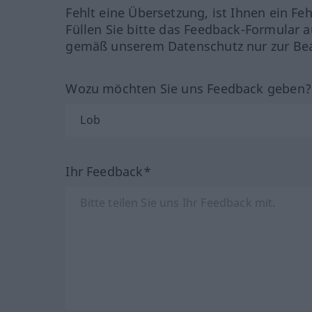
Fehlt eine Übersetzung, ist Ihnen ein Fe
Füllen Sie bitte das Feedback-Formular a
gemäß unserem Datenschutz nur zur Bea
Wozu möchten Sie uns Feedback geben
Ihr Feedback*