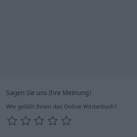
Sagen Sie uns Ihre Meinung!
Wie gefällt Ihnen das Online Wörterbuch?