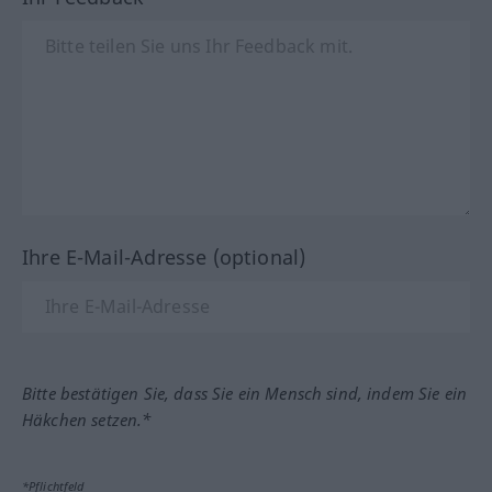
Ihre E-Mail-Adresse (optional)
Bitte bestätigen Sie, dass Sie ein Mensch sind, indem Sie ein
Häkchen setzen.*
*Pflichtfeld