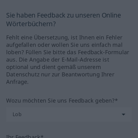
Sie haben Feedback zu unseren Online
Wörterbüchern?
Fehlt eine Übersetzung, ist Ihnen ein Fehler
aufgefallen oder wollen Sie uns einfach mal
loben? Füllen Sie bitte das Feedback-Formular
aus. Die Angabe der E-Mail-Adresse ist
optional und dient gemäß unserem
Datenschutz nur zur Beantwortung Ihrer
Anfrage.
Wozu möchten Sie uns Feedback geben?*
Ihr Feedback*