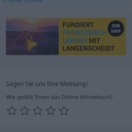
© myThes Dicollecte
Sagen Sie uns Ihre Meinung!
Wie gefällt Ihnen das Online Wörterbuch?