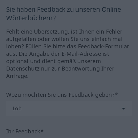
Sie haben Feedback zu unseren Online
Wörterbüchern?
Fehlt eine Übersetzung, ist Ihnen ein Fehler
aufgefallen oder wollen Sie uns einfach mal
loben? Füllen Sie bitte das Feedback-Formular
aus. Die Angabe der E-Mail-Adresse ist
optional und dient gemäß unserem
Datenschutz nur zur Beantwortung Ihrer
Anfrage.
Wozu möchten Sie uns Feedback geben?*
Ihr Feedback*