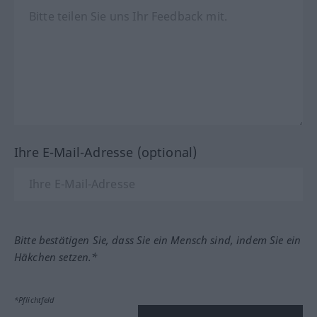
Ihre E-Mail-Adresse (optional)
Bitte bestätigen Sie, dass Sie ein Mensch sind, indem Sie ein
Häkchen setzen.*
*Pflichtfeld