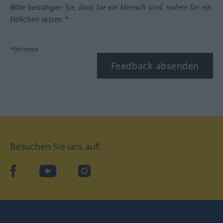
Bitte bestätigen Sie, dass Sie ein Mensch sind, indem Sie ein
Häkchen setzen.*
*Pflichtfeld
Feedback absenden
Besuchen Sie uns auf:
facebook
YouTube
Instagram