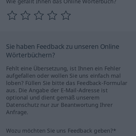
Wie gefällt Ihnen das Online Wörterbuch?
Sie haben Feedback zu unseren Online
Wörterbüchern?
Fehlt eine Übersetzung, ist Ihnen ein Fehler
aufgefallen oder wollen Sie uns einfach mal
loben? Füllen Sie bitte das Feedback-Formular
aus. Die Angabe der E-Mail-Adresse ist
optional und dient gemäß unserem
Datenschutz nur zur Beantwortung Ihrer
Anfrage.
Wozu möchten Sie uns Feedback geben?*