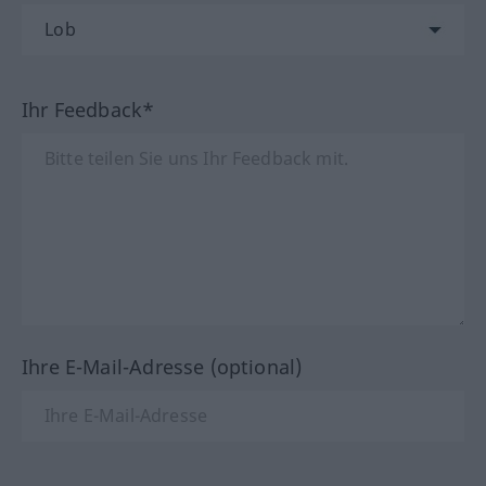
Ihr Feedback*
Ihre E-Mail-Adresse (optional)