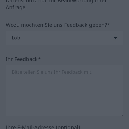
Datenschutz nur zur Beantwortung Ihrer
Anfrage.
Wozu möchten Sie uns Feedback geben?*
Ihr Feedback*
Ihre E-Mail-Adresse (optional)