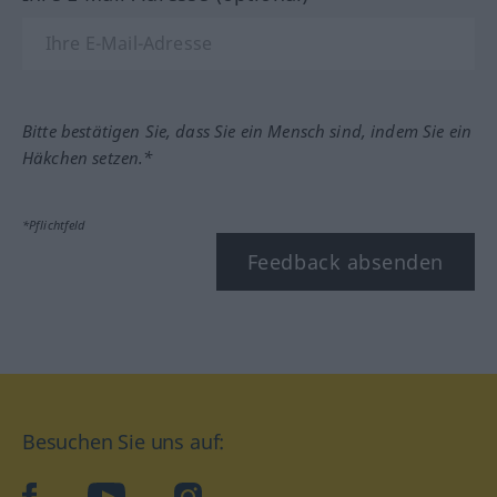
Bitte bestätigen Sie, dass Sie ein Mensch sind, indem Sie ein
Häkchen setzen.*
*Pflichtfeld
Feedback absenden
Besuchen Sie uns auf:
facebook
YouTube
Instagram