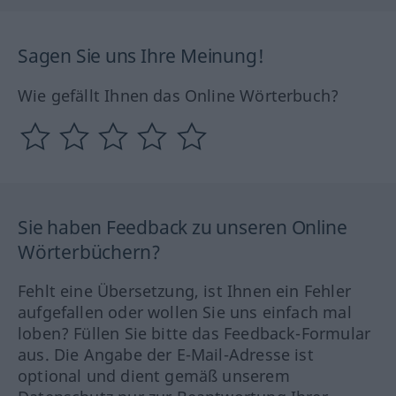
Sagen Sie uns Ihre Meinung!
Wie gefällt Ihnen das Online Wörterbuch?
Sie haben Feedback zu unseren Online
Wörterbüchern?
Fehlt eine Übersetzung, ist Ihnen ein Fehler
aufgefallen oder wollen Sie uns einfach mal
loben? Füllen Sie bitte das Feedback-Formular
aus. Die Angabe der E-Mail-Adresse ist
optional und dient gemäß unserem