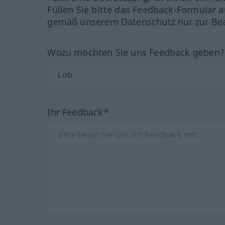
Füllen Sie bitte das Feedback-Formular a
gemäß unserem Datenschutz nur zur Bea
Wozu möchten Sie uns Feedback geben
Ihr Feedback*