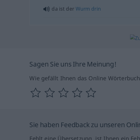
da ist der
Wurm
drin
Sagen Sie uns Ihre Meinung!
Wie gefällt Ihnen das Online Wörterbuc
Sie haben Feedback zu unseren Onl
Fehlt eine Übersetzung, ist Ihnen ein Fe