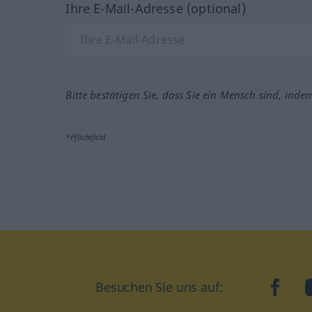
Ihre E-Mail-Adresse (optional)
Bitte bestätigen Sie, dass Sie ein Mensch sind, inde
*Pflichtfeld
Besuchen Sie uns auf:
faceb