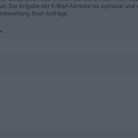
us. Die Angabe der E-Mail-Adresse ist optional und 
ntwortung Ihrer Anfrage.
?*