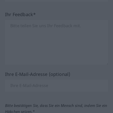
Ihr Feedback*
Ihre E-Mail-Adresse (optional)
Bitte bestätigen Sie, dass Sie ein Mensch sind, indem Sie ein
Häkchen setzen.*