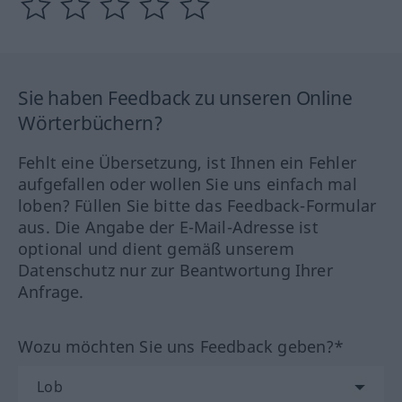
Sie haben Feedback zu unseren Online
Wörterbüchern?
Fehlt eine Übersetzung, ist Ihnen ein Fehler
aufgefallen oder wollen Sie uns einfach mal
loben? Füllen Sie bitte das Feedback-Formular
aus. Die Angabe der E-Mail-Adresse ist
optional und dient gemäß unserem
Datenschutz nur zur Beantwortung Ihrer
Anfrage.
Wozu möchten Sie uns Feedback geben?*