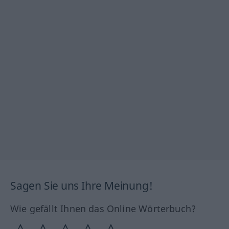
Sagen Sie uns Ihre Meinung!
Wie gefällt Ihnen das Online Wörterbuch?