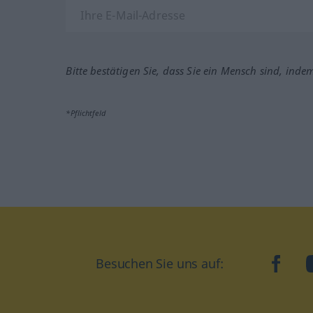
Bitte bestätigen Sie, dass Sie ein Mensch sind, inde
*Pflichtfeld
Besuchen Sie uns auf:
faceb