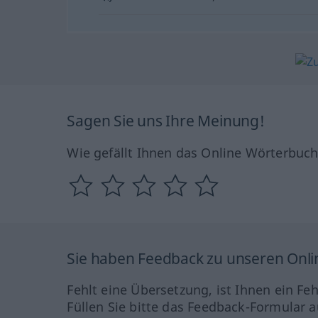
Sagen Sie uns Ihre Meinung!
Wie gefällt Ihnen das Online Wörterbuc
Sie haben Feedback zu unseren Onl
Fehlt eine Übersetzung, ist Ihnen ein Fe
Füllen Sie bitte das Feedback-Formular a