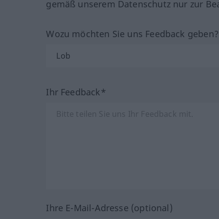
gemäß unserem Datenschutz nur zur Bea
Wozu möchten Sie uns Feedback geben
Ihr Feedback*
Ihre E-Mail-Adresse (optional)