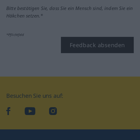
Bitte bestätigen Sie, dass Sie ein Mensch sind, indem Sie ein
Häkchen setzen.*
*Pflichtfeld
Feedback absenden
Besuchen Sie uns auf:
facebook
YouTube
Instagram