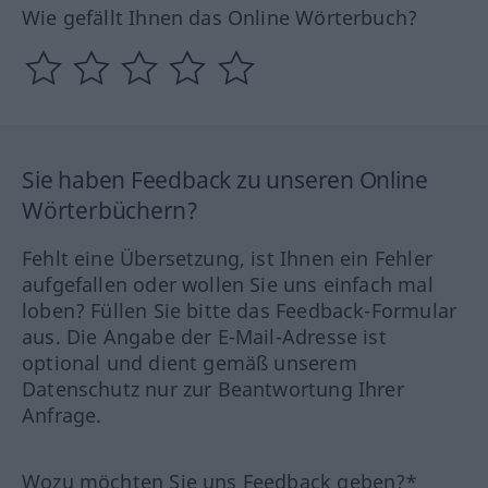
Wie gefällt Ihnen das Online Wörterbuch?
Sie haben Feedback zu unseren Online
Wörterbüchern?
Fehlt eine Übersetzung, ist Ihnen ein Fehler
aufgefallen oder wollen Sie uns einfach mal
loben? Füllen Sie bitte das Feedback-Formular
aus. Die Angabe der E-Mail-Adresse ist
optional und dient gemäß unserem
Datenschutz nur zur Beantwortung Ihrer
Anfrage.
Wozu möchten Sie uns Feedback geben?*