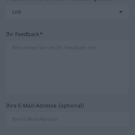
Ihr Feedback*
Ihre E-Mail-Adresse (optional)