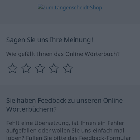
Sagen Sie uns Ihre Meinung!
Wie gefällt Ihnen das Online Wörterbuch?
Sie haben Feedback zu unseren Online
Wörterbüchern?
Fehlt eine Übersetzung, ist Ihnen ein Fehler
aufgefallen oder wollen Sie uns einfach mal
loben? Füllen Sie bitte das Feedback-Formular