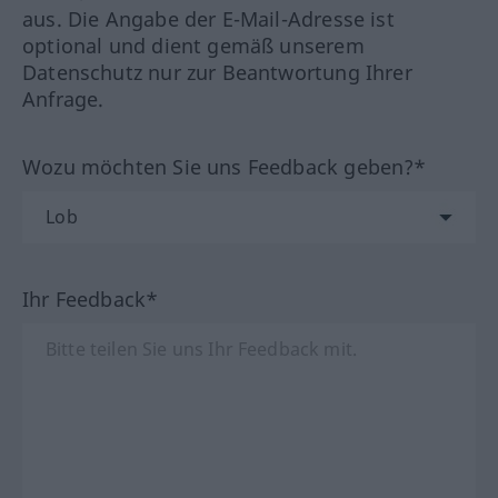
aus. Die Angabe der E-Mail-Adresse ist
optional und dient gemäß unserem
Datenschutz nur zur Beantwortung Ihrer
Anfrage.
Wozu möchten Sie uns Feedback geben?*
Ihr Feedback*