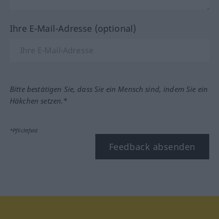
Ihre E-Mail-Adresse (optional)
Bitte bestätigen Sie, dass Sie ein Mensch sind, indem Sie ein
Häkchen setzen.*
*Pflichtfeld
Feedback absenden