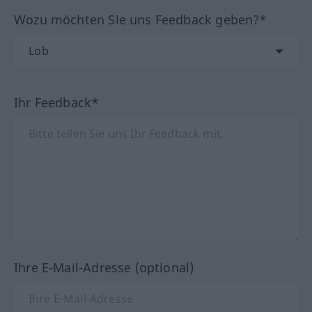
Wozu möchten Sie uns Feedback geben?*
Ihr Feedback*
Ihre E-Mail-Adresse (optional)