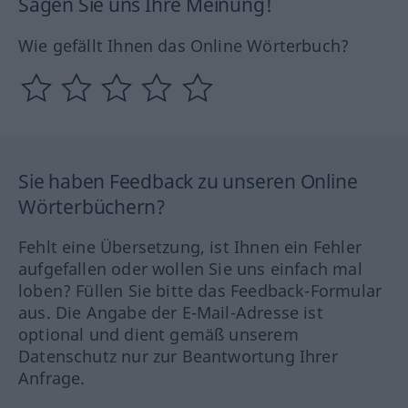
Sagen Sie uns Ihre Meinung!
Wie gefällt Ihnen das Online Wörterbuch?
Sie haben Feedback zu unseren Online
Wörterbüchern?
Fehlt eine Übersetzung, ist Ihnen ein Fehler
aufgefallen oder wollen Sie uns einfach mal
loben? Füllen Sie bitte das Feedback-Formular
aus. Die Angabe der E-Mail-Adresse ist
optional und dient gemäß unserem
Datenschutz nur zur Beantwortung Ihrer
Anfrage.