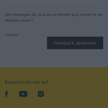
Bitte bestätigen Sie, dass Sie ein Mensch sind, indem Sie ein
Häkchen setzen.*
*Pflichtfeld
Feedback absenden
Besuchen Sie uns auf:
facebook
YouTube
Instagram