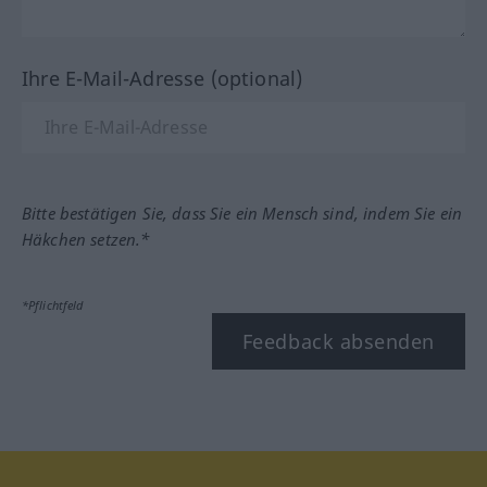
Ihre E-Mail-Adresse (optional)
Bitte bestätigen Sie, dass Sie ein Mensch sind, indem Sie ein
Häkchen setzen.*
*Pflichtfeld
Feedback absenden