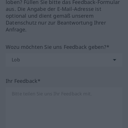
loben? Füllen Sie bitte das Feedback-Formular
aus. Die Angabe der E-Mail-Adresse ist
optional und dient gemäß unserem
Datenschutz nur zur Beantwortung Ihrer
Anfrage.
Wozu möchten Sie uns Feedback geben?*
Ihr Feedback*