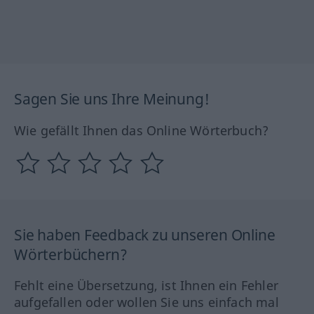
Sagen Sie uns Ihre Meinung!
Wie gefällt Ihnen das Online Wörterbuch?
Sie haben Feedback zu unseren Online
Wörterbüchern?
Fehlt eine Übersetzung, ist Ihnen ein Fehler
aufgefallen oder wollen Sie uns einfach mal