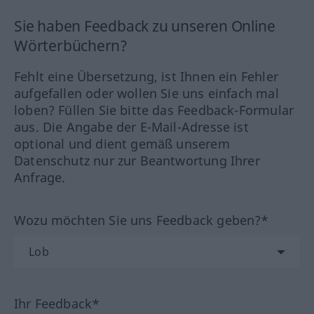
Sie haben Feedback zu unseren Online
Wörterbüchern?
Fehlt eine Übersetzung, ist Ihnen ein Fehler
aufgefallen oder wollen Sie uns einfach mal
loben? Füllen Sie bitte das Feedback-Formular
aus. Die Angabe der E-Mail-Adresse ist
optional und dient gemäß unserem
Datenschutz nur zur Beantwortung Ihrer
Anfrage.
Wozu möchten Sie uns Feedback geben?*
Ihr Feedback*