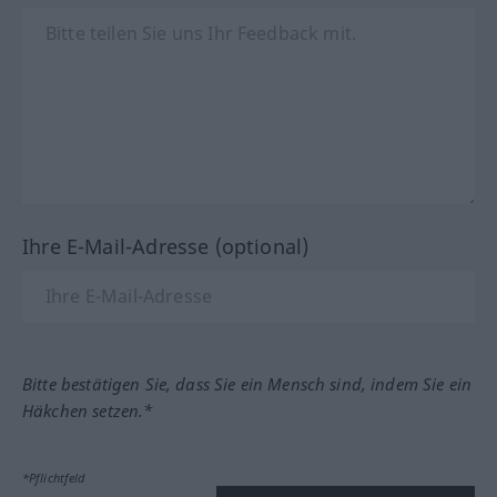
Ihre E-Mail-Adresse (optional)
Bitte bestätigen Sie, dass Sie ein Mensch sind, indem Sie ein
Häkchen setzen.*
*Pflichtfeld