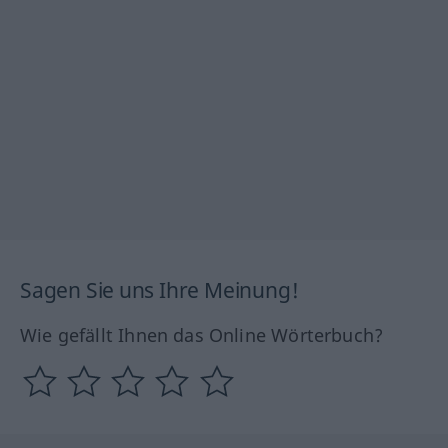
Sagen Sie uns Ihre Meinung!
Wie gefällt Ihnen das Online Wörterbuch?