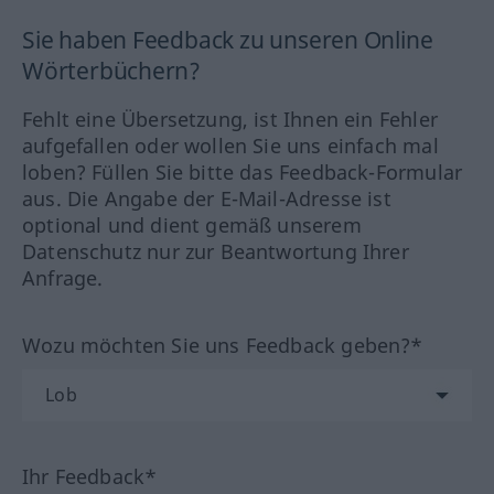
Sie haben Feedback zu unseren Online
Wörterbüchern?
Fehlt eine Übersetzung, ist Ihnen ein Fehler
aufgefallen oder wollen Sie uns einfach mal
loben? Füllen Sie bitte das Feedback-Formular
aus. Die Angabe der E-Mail-Adresse ist
optional und dient gemäß unserem
Datenschutz nur zur Beantwortung Ihrer
Anfrage.
Wozu möchten Sie uns Feedback geben?*
Ihr Feedback*