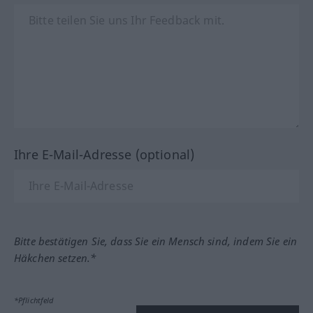
Ihre E-Mail-Adresse (optional)
Bitte bestätigen Sie, dass Sie ein Mensch sind, indem Sie ein
Häkchen setzen.*
*Pflichtfeld