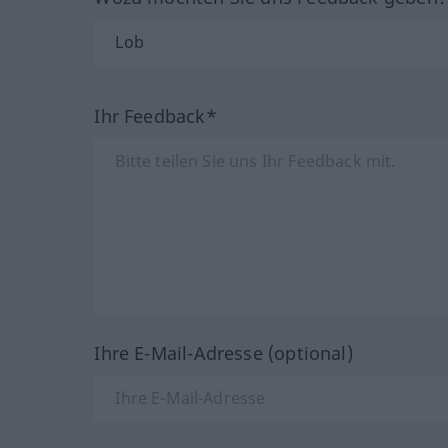
Ihr Feedback*
Ihre E-Mail-Adresse (optional)