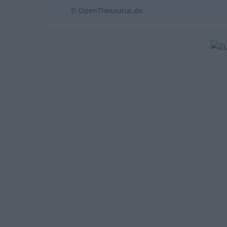
© OpenThesaurus.de