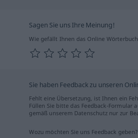
Sagen Sie uns Ihre Meinung!
Wie gefällt Ihnen das Online Wörterbuc
Sie haben Feedback zu unseren Onl
Fehlt eine Übersetzung, ist Ihnen ein Fe
Füllen Sie bitte das Feedback-Formular a
gemäß unserem Datenschutz nur zur Bea
Wozu möchten Sie uns Feedback geben