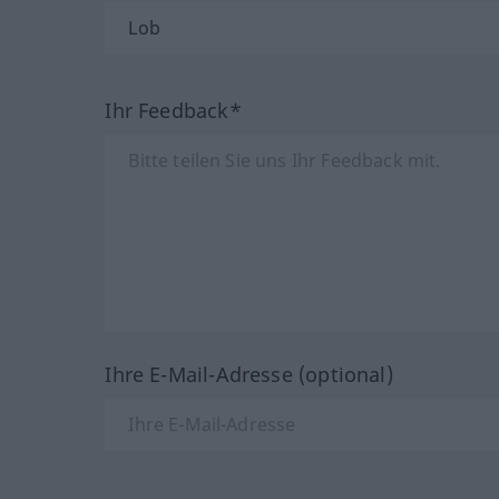
Ihr Feedback*
Ihre E-Mail-Adresse (optional)