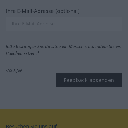
Ihre E-Mail-Adresse (optional)
Bitte bestätigen Sie, dass Sie ein Mensch sind, indem Sie ein
Häkchen setzen.*
*Pflichtfeld
Feedback absenden
Besuchen Sie uns auf: