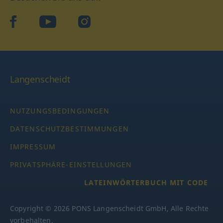
facebook
YouTube
Instagram
Langenscheidt
NUTZUNGSBEDINGUNGEN
DATENSCHUTZBESTIMMUNGEN
IMPRESSUM
PRIVATSPHÄRE-EINSTELLUNGEN
LATEINWÖRTERBUCH MIT CODE
Copyright © 2026 PONS Langenscheidt GmbH, Alle Rechte
vorbehalten.