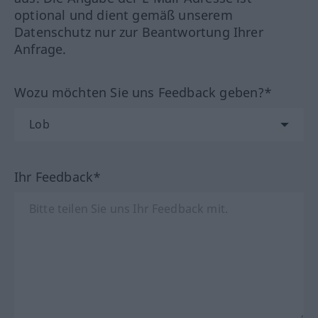
optional und dient gemäß unserem
Datenschutz nur zur Beantwortung Ihrer
Anfrage.
Wozu möchten Sie uns Feedback geben?*
Ihr Feedback*