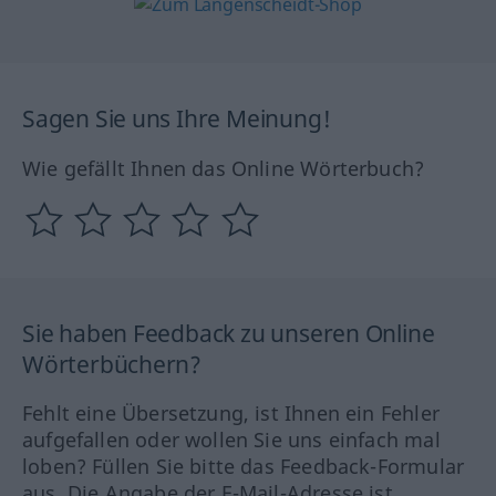
Sagen Sie uns Ihre Meinung!
Wie gefällt Ihnen das Online Wörterbuch?
Sie haben Feedback zu unseren Online
Wörterbüchern?
Fehlt eine Übersetzung, ist Ihnen ein Fehler
aufgefallen oder wollen Sie uns einfach mal
loben? Füllen Sie bitte das Feedback-Formular
aus. Die Angabe der E-Mail-Adresse ist