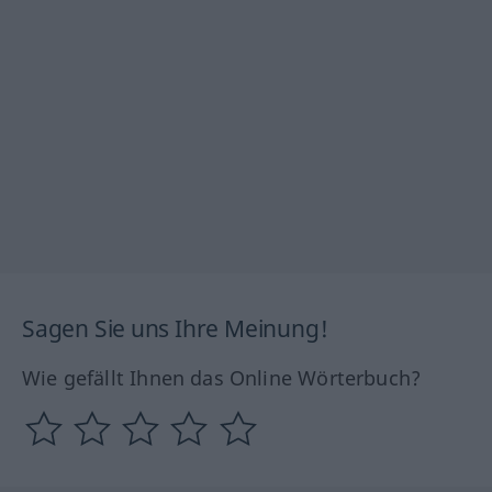
Sagen Sie uns Ihre Meinung!
Wie gefällt Ihnen das Online Wörterbuch?