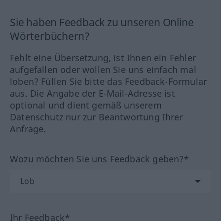
Sie haben Feedback zu unseren Online
Wörterbüchern?
Fehlt eine Übersetzung, ist Ihnen ein Fehler
aufgefallen oder wollen Sie uns einfach mal
loben? Füllen Sie bitte das Feedback-Formular
aus. Die Angabe der E-Mail-Adresse ist
optional und dient gemäß unserem
Datenschutz nur zur Beantwortung Ihrer
Anfrage.
Wozu möchten Sie uns Feedback geben?*
Ihr Feedback*