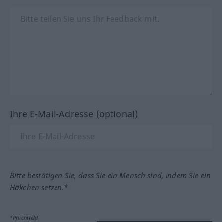
Ihre E-Mail-Adresse (optional)
Bitte bestätigen Sie, dass Sie ein Mensch sind, indem Sie ein
Häkchen setzen.*
*Pflichtfeld