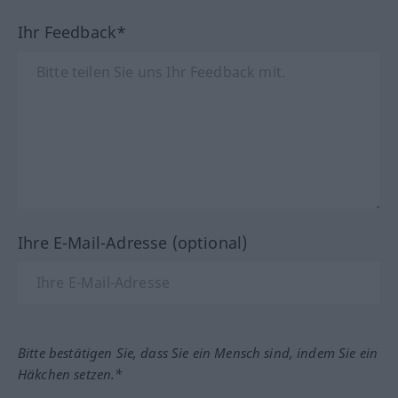
Ihr Feedback*
Ihre E-Mail-Adresse (optional)
Bitte bestätigen Sie, dass Sie ein Mensch sind, indem Sie ein
Häkchen setzen.*