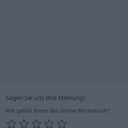
Sagen Sie uns Ihre Meinung!
Wie gefällt Ihnen das Online Wörterbuch?