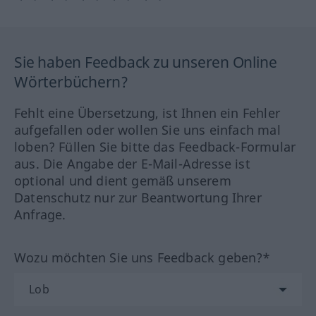
Sie haben Feedback zu unseren Online
Wörterbüchern?
Fehlt eine Übersetzung, ist Ihnen ein Fehler
aufgefallen oder wollen Sie uns einfach mal
loben? Füllen Sie bitte das Feedback-Formular
aus. Die Angabe der E-Mail-Adresse ist
optional und dient gemäß unserem
Datenschutz nur zur Beantwortung Ihrer
Anfrage.
Wozu möchten Sie uns Feedback geben?*