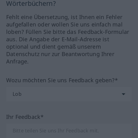
Wörterbüchern?
Fehlt eine Übersetzung, ist Ihnen ein Fehler
aufgefallen oder wollen Sie uns einfach mal
loben? Füllen Sie bitte das Feedback-Formular
aus. Die Angabe der E-Mail-Adresse ist
optional und dient gemäß unserem
Datenschutz nur zur Beantwortung Ihrer
Anfrage.
Wozu möchten Sie uns Feedback geben?*
Ihr Feedback*