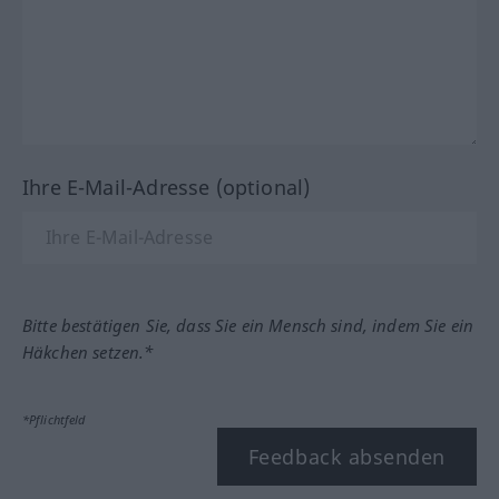
Ihre E-Mail-Adresse (optional)
Bitte bestätigen Sie, dass Sie ein Mensch sind, indem Sie ein
Häkchen setzen.*
*Pflichtfeld
Feedback absenden