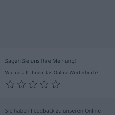
Sagen Sie uns Ihre Meinung!
Wie gefällt Ihnen das Online Wörterbuch?
Sie haben Feedback zu unseren Online