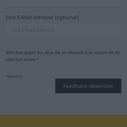
Ihre E-Mail-Adresse (optional)
Bitte bestätigen Sie, dass Sie ein Mensch sind, indem Sie ein
Häkchen setzen.*
*Pflichtfeld
Feedback absenden