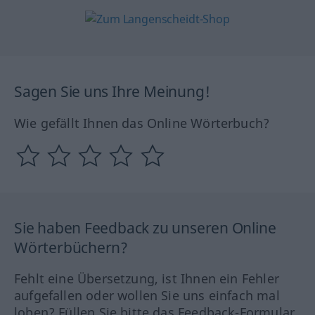
Sagen Sie uns Ihre Meinung!
Wie gefällt Ihnen das Online Wörterbuch?
Sie haben Feedback zu unseren Online
Wörterbüchern?
Fehlt eine Übersetzung, ist Ihnen ein Fehler
aufgefallen oder wollen Sie uns einfach mal
loben? Füllen Sie bitte das Feedback-Formular