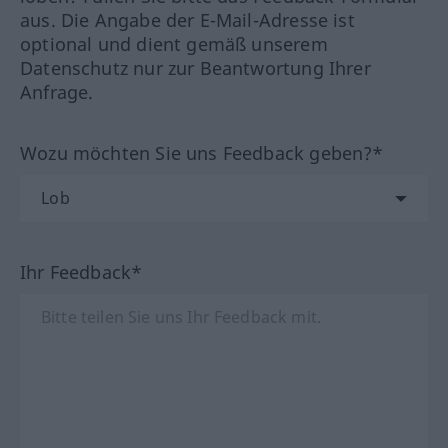
aus. Die Angabe der E-Mail-Adresse ist
optional und dient gemäß unserem
Datenschutz nur zur Beantwortung Ihrer
Anfrage.
Wozu möchten Sie uns Feedback geben?*
Ihr Feedback*