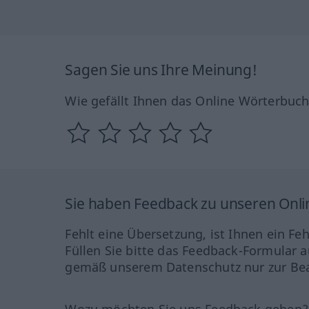
Sagen Sie uns Ihre Meinung!
Wie gefällt Ihnen das Online Wörterbuc
Sie haben Feedback zu unseren Onl
Fehlt eine Übersetzung, ist Ihnen ein Fe
Füllen Sie bitte das Feedback-Formular a
gemäß unserem Datenschutz nur zur Bea