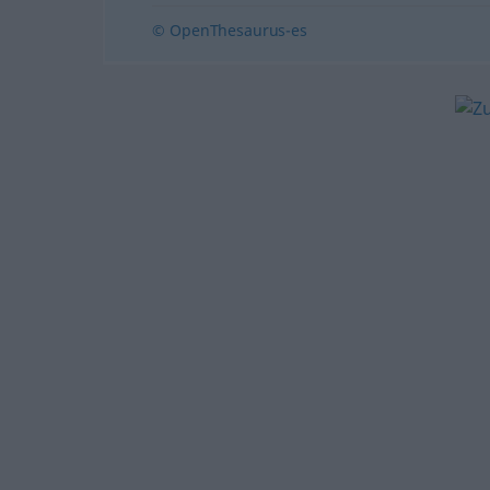
© OpenThesaurus-es