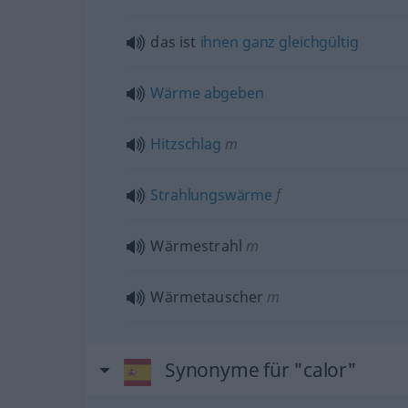
das ist
ihnen
ganz
gleichgültig
Wärme
abgeben
Hitzschlag
m
Strahlungswärme
f
Wärmestrahl
m
Wärmetauscher
m
Synonyme für "calor"