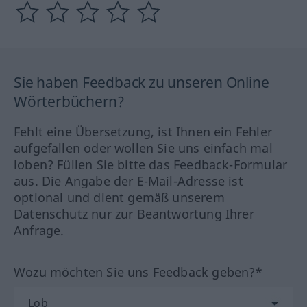
Sie haben Feedback zu unseren Online
Wörterbüchern?
Fehlt eine Übersetzung, ist Ihnen ein Fehler
aufgefallen oder wollen Sie uns einfach mal
loben? Füllen Sie bitte das Feedback-Formular
aus. Die Angabe der E-Mail-Adresse ist
optional und dient gemäß unserem
Datenschutz nur zur Beantwortung Ihrer
Anfrage.
Wozu möchten Sie uns Feedback geben?*