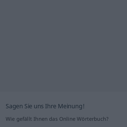
Sagen Sie uns Ihre Meinung!
Wie gefällt Ihnen das Online Wörterbuch?