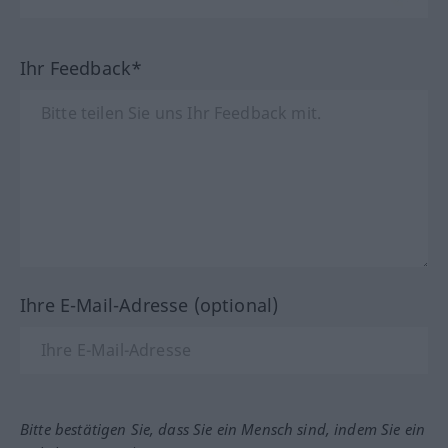
Ihr Feedback*
Ihre E-Mail-Adresse (optional)
Bitte bestätigen Sie, dass Sie ein Mensch sind, indem Sie ein