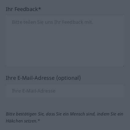
Ihr Feedback*
Ihre E-Mail-Adresse (optional)
Bitte bestätigen Sie, dass Sie ein Mensch sind, indem Sie ein
Häkchen setzen.*