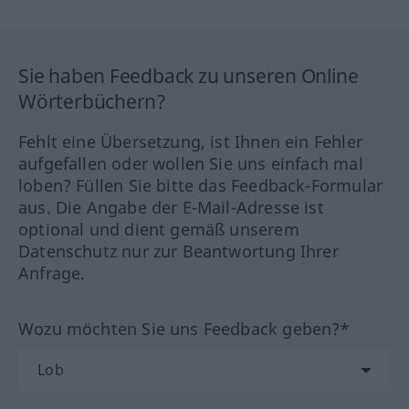
Sie haben Feedback zu unseren Online
Wörterbüchern?
Fehlt eine Übersetzung, ist Ihnen ein Fehler
aufgefallen oder wollen Sie uns einfach mal
loben? Füllen Sie bitte das Feedback-Formular
aus. Die Angabe der E-Mail-Adresse ist
optional und dient gemäß unserem
Datenschutz nur zur Beantwortung Ihrer
Anfrage.
Wozu möchten Sie uns Feedback geben?*