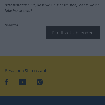
Bitte bestätigen Sie, dass Sie ein Mensch sind, indem Sie ein
Häkchen setzen.*
*Pflichtfeld
Feedback absenden
Besuchen Sie uns auf:
facebook
YouTube
Instagram