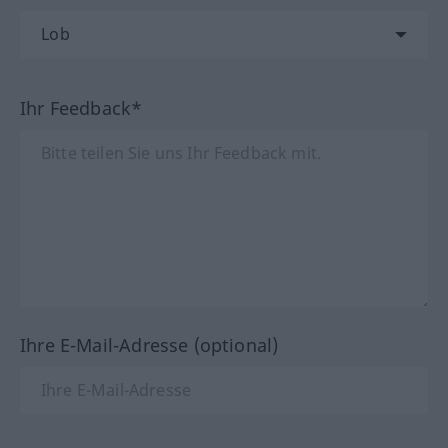
Ihr Feedback*
Ihre E-Mail-Adresse (optional)