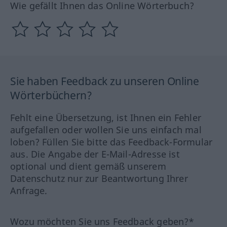
Wie gefällt Ihnen das Online Wörterbuch?
Sie haben Feedback zu unseren Online
Wörterbüchern?
Fehlt eine Übersetzung, ist Ihnen ein Fehler
aufgefallen oder wollen Sie uns einfach mal
loben? Füllen Sie bitte das Feedback-Formular
aus. Die Angabe der E-Mail-Adresse ist
optional und dient gemäß unserem
Datenschutz nur zur Beantwortung Ihrer
Anfrage.
Wozu möchten Sie uns Feedback geben?*