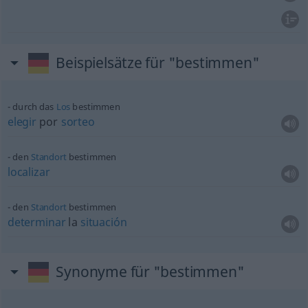
Beispielsätze für "bestimmen"
durch das
Los
bestimmen
elegir
por
sorteo
den
Standort
bestimmen
localizar
den
Standort
bestimmen
determinar
la
situación
Synonyme für "bestimmen"