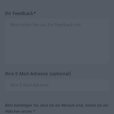
Ihr Feedback*
Ihre E-Mail-Adresse (optional)
Bitte bestätigen Sie, dass Sie ein Mensch sind, indem Sie ein
Häkchen setzen.*