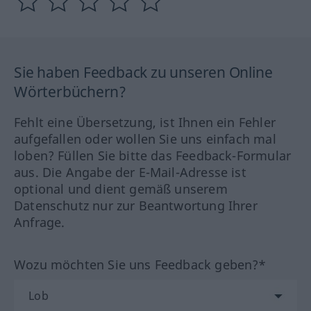
Sie haben Feedback zu unseren Online
Wörterbüchern?
Fehlt eine Übersetzung, ist Ihnen ein Fehler
aufgefallen oder wollen Sie uns einfach mal
loben? Füllen Sie bitte das Feedback-Formular
aus. Die Angabe der E-Mail-Adresse ist
optional und dient gemäß unserem
Datenschutz nur zur Beantwortung Ihrer
Anfrage.
Wozu möchten Sie uns Feedback geben?*