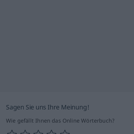
Sagen Sie uns Ihre Meinung!
Wie gefällt Ihnen das Online Wörterbuch?