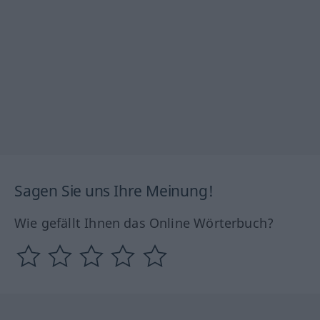
Sagen Sie uns Ihre Meinung!
Wie gefällt Ihnen das Online Wörterbuch?