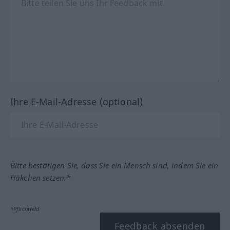
Ihre E-Mail-Adresse (optional)
Bitte bestätigen Sie, dass Sie ein Mensch sind, indem Sie ein
Häkchen setzen.*
*Pflichtfeld
Feedback absenden