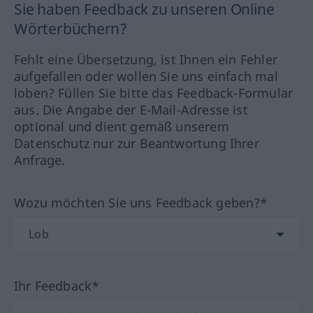
Sie haben Feedback zu unseren Online
Wörterbüchern?
Fehlt eine Übersetzung, ist Ihnen ein Fehler
aufgefallen oder wollen Sie uns einfach mal
loben? Füllen Sie bitte das Feedback-Formular
aus. Die Angabe der E-Mail-Adresse ist
optional und dient gemäß unserem
Datenschutz nur zur Beantwortung Ihrer
Anfrage.
Wozu möchten Sie uns Feedback geben?*
Ihr Feedback*