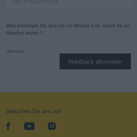
Bitte bestätigen Sie, dass Sie ein Mensch sind, indem Sie ein
Häkchen setzen.*
*Pflichtfeld
Feedback absenden
Besuchen Sie uns auf:
facebook
YouTube
Instagram