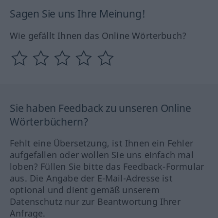
Sagen Sie uns Ihre Meinung!
Wie gefällt Ihnen das Online Wörterbuch?
Sie haben Feedback zu unseren Online
Wörterbüchern?
Fehlt eine Übersetzung, ist Ihnen ein Fehler
aufgefallen oder wollen Sie uns einfach mal
loben? Füllen Sie bitte das Feedback-Formular
aus. Die Angabe der E-Mail-Adresse ist
optional und dient gemäß unserem
Datenschutz nur zur Beantwortung Ihrer
Anfrage.