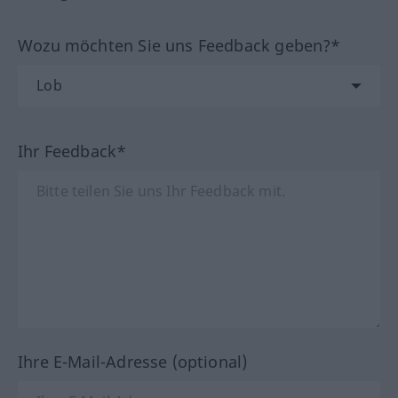
Wozu möchten Sie uns Feedback geben?*
Ihr Feedback*
Ihre E-Mail-Adresse (optional)