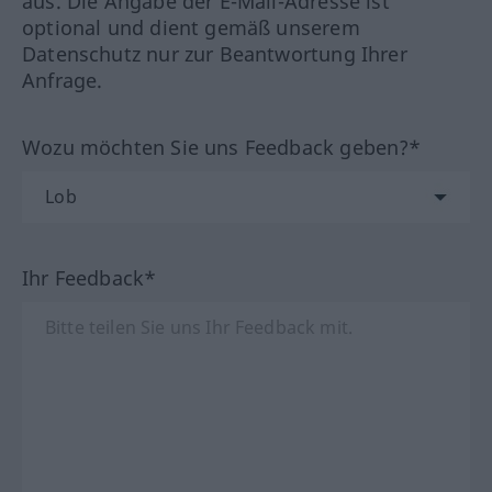
aus. Die Angabe der E-Mail-Adresse ist
optional und dient gemäß unserem
Datenschutz nur zur Beantwortung Ihrer
Anfrage.
Wozu möchten Sie uns Feedback geben?*
Ihr Feedback*