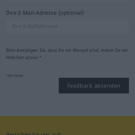
Ihre E-Mail-Adresse (optional)
Bitte bestätigen Sie, dass Sie ein Mensch sind, indem Sie ein
Häkchen setzen.*
*Pflichtfeld
Feedback absenden
Besuchen Sie uns auf: