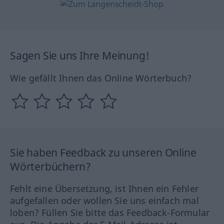
Sagen Sie uns Ihre Meinung!
Wie gefällt Ihnen das Online Wörterbuch?
Sie haben Feedback zu unseren Online
Wörterbüchern?
Fehlt eine Übersetzung, ist Ihnen ein Fehler
aufgefallen oder wollen Sie uns einfach mal
loben? Füllen Sie bitte das Feedback-Formular