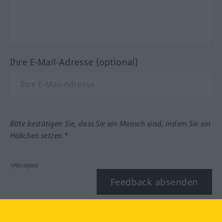
Ihre E-Mail-Adresse (optional)
Bitte bestätigen Sie, dass Sie ein Mensch sind, indem Sie ein
Häkchen setzen.*
*Pflichtfeld
Feedback absenden