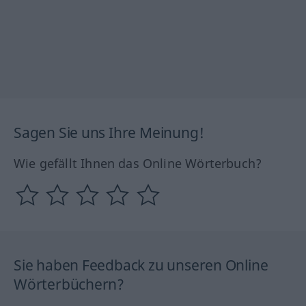
Sagen Sie uns Ihre Meinung!
Wie gefällt Ihnen das Online Wörterbuch?
Sie haben Feedback zu unseren Online
Wörterbüchern?