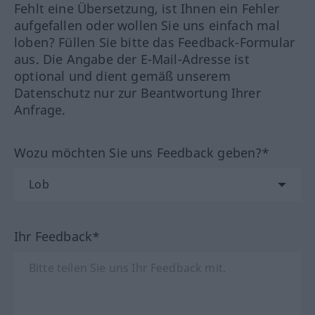
Fehlt eine Übersetzung, ist Ihnen ein Fehler
aufgefallen oder wollen Sie uns einfach mal
loben? Füllen Sie bitte das Feedback-Formular
aus. Die Angabe der E-Mail-Adresse ist
optional und dient gemäß unserem
Datenschutz nur zur Beantwortung Ihrer
Anfrage.
Wozu möchten Sie uns Feedback geben?*
Ihr Feedback*