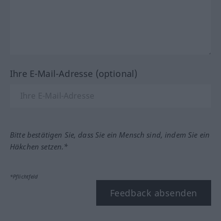
Ihre E-Mail-Adresse (optional)
Bitte bestätigen Sie, dass Sie ein Mensch sind, indem Sie ein
Häkchen setzen.*
*Pflichtfeld
Feedback absenden