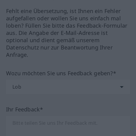
Fehlt eine Übersetzung, ist Ihnen ein Fehler
aufgefallen oder wollen Sie uns einfach mal
loben? Füllen Sie bitte das Feedback-Formular
aus. Die Angabe der E-Mail-Adresse ist
optional und dient gemäß unserem
Datenschutz nur zur Beantwortung Ihrer
Anfrage.
Wozu möchten Sie uns Feedback geben?*
Ihr Feedback*