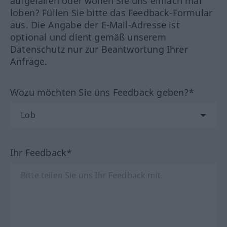
aufgefallen oder wollen Sie uns einfach mal
loben? Füllen Sie bitte das Feedback-Formular
aus. Die Angabe der E-Mail-Adresse ist
optional und dient gemäß unserem
Datenschutz nur zur Beantwortung Ihrer
Anfrage.
Wozu möchten Sie uns Feedback geben?*
Ihr Feedback*