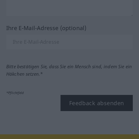
Ihre E-Mail-Adresse (optional)
Bitte bestätigen Sie, dass Sie ein Mensch sind, indem Sie ein
Häkchen setzen.*
*Pflichtfeld
Feedback absenden