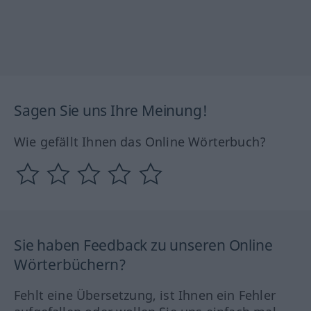
Sagen Sie uns Ihre Meinung!
Wie gefällt Ihnen das Online Wörterbuch?
Sie haben Feedback zu unseren Online
Wörterbüchern?
Fehlt eine Übersetzung, ist Ihnen ein Fehler