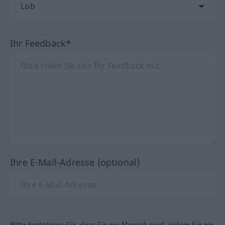
Ihr Feedback*
Ihre E-Mail-Adresse (optional)
Bitte bestätigen Sie, dass Sie ein Mensch sind, indem Sie ein