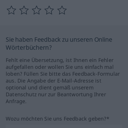
Sie haben Feedback zu unseren Online
Wörterbüchern?
Fehlt eine Übersetzung, ist Ihnen ein Fehler
aufgefallen oder wollen Sie uns einfach mal
loben? Füllen Sie bitte das Feedback-Formular
aus. Die Angabe der E-Mail-Adresse ist
optional und dient gemäß unserem
Datenschutz nur zur Beantwortung Ihrer
Anfrage.
Wozu möchten Sie uns Feedback geben?*