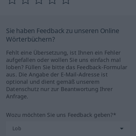
Sie haben Feedback zu unseren Online
Wörterbüchern?
Fehlt eine Übersetzung, ist Ihnen ein Fehler
aufgefallen oder wollen Sie uns einfach mal
loben? Füllen Sie bitte das Feedback-Formular
aus. Die Angabe der E-Mail-Adresse ist
optional und dient gemäß unserem
Datenschutz nur zur Beantwortung Ihrer
Anfrage.
Wozu möchten Sie uns Feedback geben?*