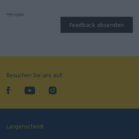
*Pflichtfeld
Feedback absenden
Besuchen Sie uns auf:
facebook
YouTube
Instagram
Langenscheidt