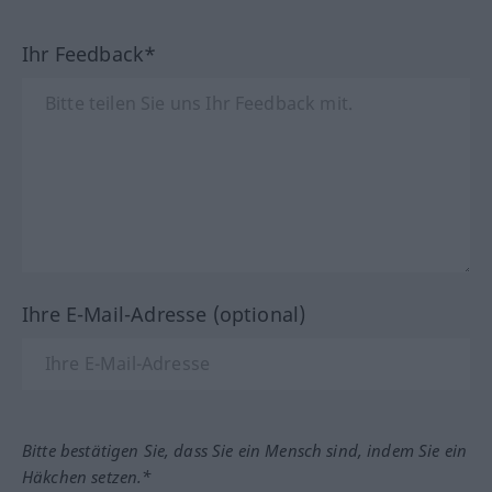
Ihr Feedback*
Ihre E-Mail-Adresse (optional)
Bitte bestätigen Sie, dass Sie ein Mensch sind, indem Sie ein
Häkchen setzen.*