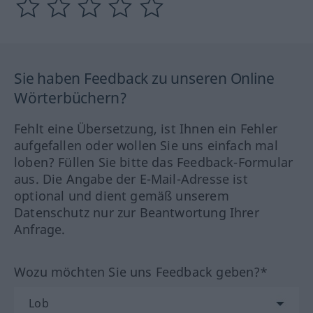
Sie haben Feedback zu unseren Online
Wörterbüchern?
Fehlt eine Übersetzung, ist Ihnen ein Fehler
aufgefallen oder wollen Sie uns einfach mal
loben? Füllen Sie bitte das Feedback-Formular
aus. Die Angabe der E-Mail-Adresse ist
optional und dient gemäß unserem
Datenschutz nur zur Beantwortung Ihrer
Anfrage.
Wozu möchten Sie uns Feedback geben?*