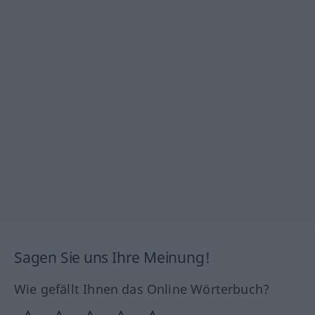
Sagen Sie uns Ihre Meinung!
Wie gefällt Ihnen das Online Wörterbuch?