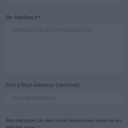
Ihr Feedback*
Ihre E-Mail-Adresse (optional)
Bitte bestätigen Sie, dass Sie ein Mensch sind, indem Sie ein
Häkchen setzen.*