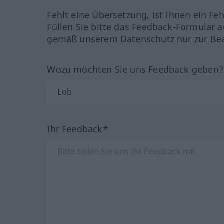
Fehlt eine Übersetzung, ist Ihnen ein Fe
Füllen Sie bitte das Feedback-Formular a
gemäß unserem Datenschutz nur zur Bea
Wozu möchten Sie uns Feedback geben
Ihr Feedback*