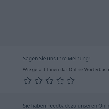
Sagen Sie uns Ihre Meinung!
Wie gefällt Ihnen das Online Wörterbuc
Sie haben Feedback zu unseren Onl