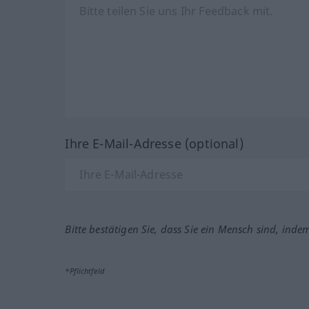
Ihre E-Mail-Adresse (optional)
Bitte bestätigen Sie, dass Sie ein Mensch sind, inde
*Pflichtfeld