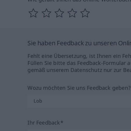
Sie haben Feedback zu unseren Onl
Fehlt eine Übersetzung, ist Ihnen ein Fe
Füllen Sie bitte das Feedback-Formular a
gemäß unserem Datenschutz nur zur Bea
Wozu möchten Sie uns Feedback geben
Ihr Feedback*