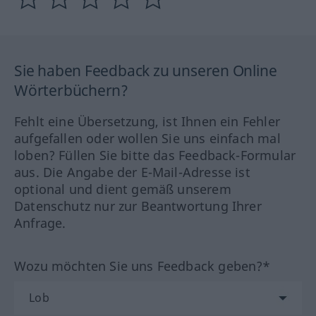
Sie haben Feedback zu unseren Online
Wörterbüchern?
Fehlt eine Übersetzung, ist Ihnen ein Fehler
aufgefallen oder wollen Sie uns einfach mal
loben? Füllen Sie bitte das Feedback-Formular
aus. Die Angabe der E-Mail-Adresse ist
optional und dient gemäß unserem
Datenschutz nur zur Beantwortung Ihrer
Anfrage.
Wozu möchten Sie uns Feedback geben?*