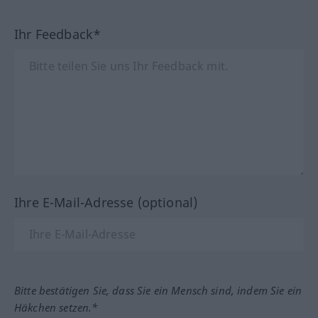
Ihr Feedback*
Ihre E-Mail-Adresse (optional)
Bitte bestätigen Sie, dass Sie ein Mensch sind, indem Sie ein
Häkchen setzen.*