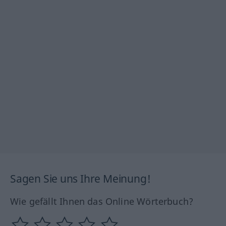
Sagen Sie uns Ihre Meinung!
Wie gefällt Ihnen das Online Wörterbuch?