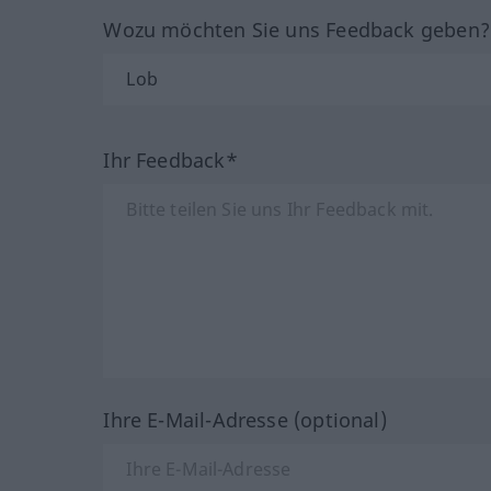
Wozu möchten Sie uns Feedback geben
Ihr Feedback*
Ihre E-Mail-Adresse (optional)