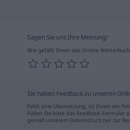
Sagen Sie uns Ihre Meinung!
Wie gefällt Ihnen das Online Wörterbuc
Sie haben Feedback zu unseren Onl
Fehlt eine Übersetzung, ist Ihnen ein Fe
Füllen Sie bitte das Feedback-Formular a
gemäß unserem Datenschutz nur zur Bea