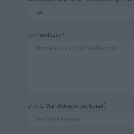
Ihr Feedback*
Ihre E-Mail-Adresse (optional)