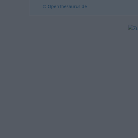
© OpenThesaurus.de